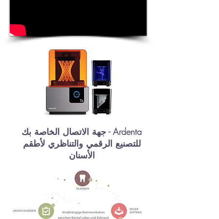
Ardenta - جهة الاتصال الخاصة بك
للتصنيع الرقمي والتناظري لأطقم
الأسنان