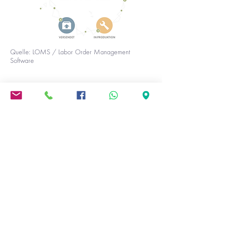
Quelle: LOMS / Labor Order Management
Software