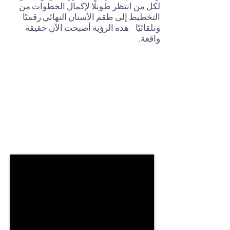
لكل من انتظر طويلًا لإكمال الخطوات من
التخطيط إلى طقم الأسنان النهائي رقميًا
وتلقائيًا - هذه الرؤية أصبحت الآن حقيقة
واقعة.